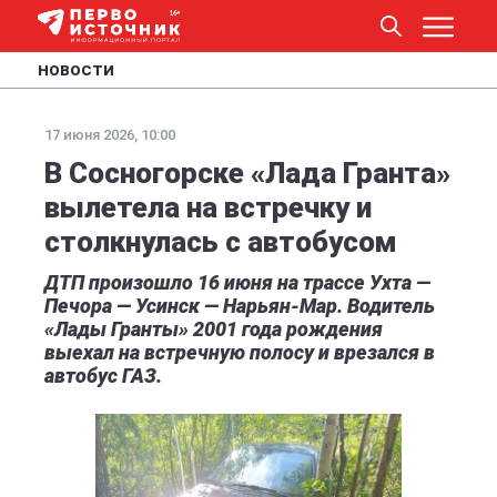
НОВОСТИ
17 июня 2026, 10:00
В Сосногорске «Лада Гранта»
вылетела на встречку и
столкнулась с автобусом
ДТП произошло 16 июня на трассе Ухта —
Печора — Усинск — Нарьян-Мар. Водитель
«Лады Гранты» 2001 года рождения
выехал на встречную полосу и врезался в
автобус ГАЗ.