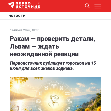
НОВОСТИ
14 июня 2026, 18:00
Ракам — проверить детали,
Львам — ждать
неожиданной реакции
Первоисточник публикует гороскоп на 15
июня для всех знаков зодиака.