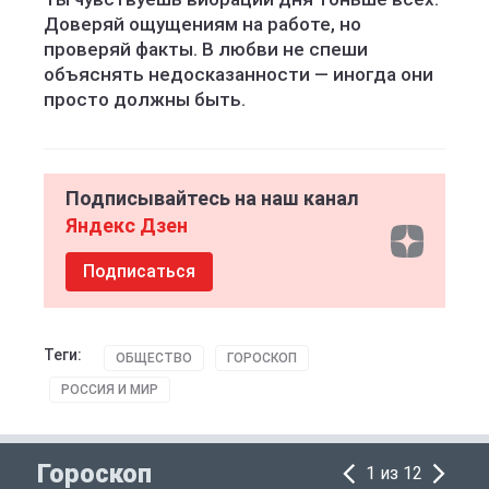
Доверяй ощущениям на работе, но
проверяй факты. В любви не спеши
объяснять недосказанности — иногда они
просто должны быть.
Подписывайтесь на наш канал
Яндекс Дзен
Подписаться
Теги:
ОБЩЕСТВО
ГОРОСКОП
РОССИЯ И МИР
Гороскоп
1 из 12