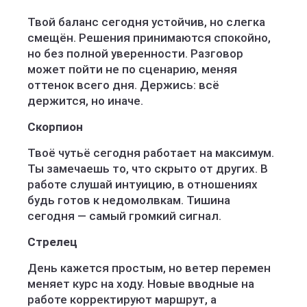
Твой баланс сегодня устойчив, но слегка
смещён. Решения принимаются спокойно,
но без полной уверенности. Разговор
может пойти не по сценарию, меняя
оттенок всего дня. Держись: всё
держится, но иначе.
Скорпион
Твоё чутьё сегодня работает на максимум.
Ты замечаешь то, что скрыто от других. В
работе слушай интуицию, в отношениях
будь готов к недомолвкам. Тишина
сегодня — самый громкий сигнал.
Стрелец
День кажется простым, но ветер перемен
меняет курс на ходу. Новые вводные на
работе корректируют маршрут, а