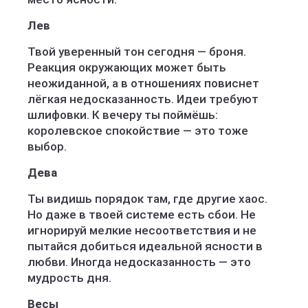
Лев
Твой уверенный тон сегодня — броня.
Реакция окружающих может быть
неожиданной, а в отношениях повиснет
лёгкая недосказанность. Идеи требуют
шлифовки. К вечеру ты поймёшь:
королевское спокойствие — это тоже
выбор.
Дева
Ты видишь порядок там, где другие хаос.
Но даже в твоей системе есть сбои. Не
игнорируй мелкие несоответствия и не
пытайся добиться идеальной ясности в
любви. Иногда недосказанность — это
мудрость дня.
Весы