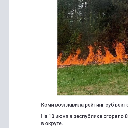
Коми возглавила рейтинг субъект
На 10 июня в республике сгорело 8
в округе.