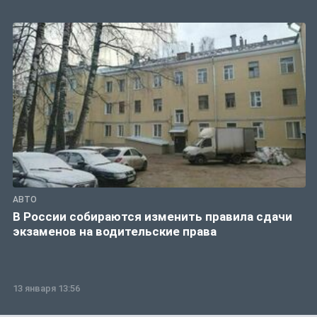
АВТО
В России собираются изменить правила сдачи
экзаменов на водительские права
13 января 13:56