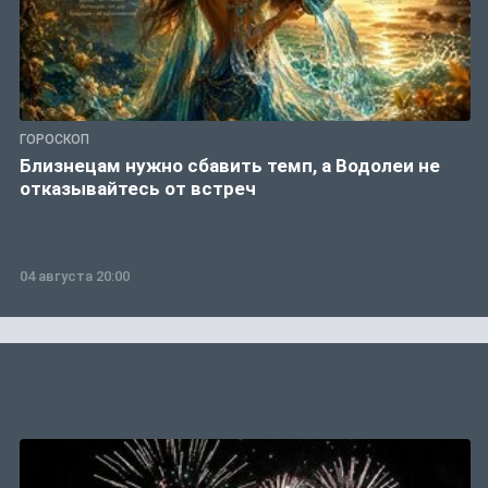
ГОРОСКОП
Близнецам нужно сбавить темп, а Водолеи не
отказывайтесь от встреч
04 августа 20:00