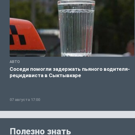
АВТО
Соседи помогли задержать пьяного водителя-
рецидивиста в Сыктывкаре
07 августа 17:00
Полезно знать