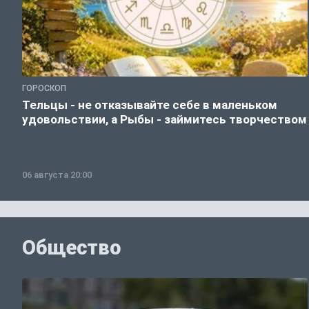
ГОРОСКОП
Тельцы - не отказывайте себе в маленьком
удовольствии, а Рыбы - займитесь творчеством
06 августа 20:00
Общество