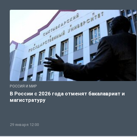
РОССИЯ И МИР
В России с 2026 года отменят бакалавриат и
магистратуру
29 января 12:00