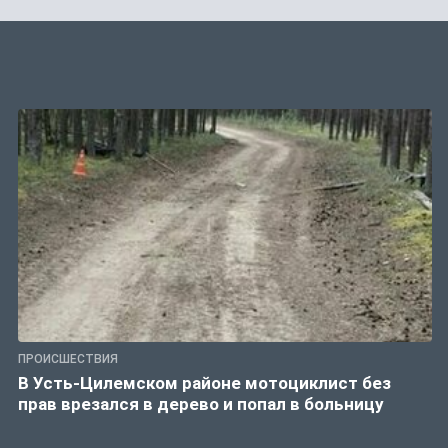
ПРОИСШЕСТВИЯ
В Усть-Цилемском районе мотоциклист без
прав врезался в дерево и попал в больницу