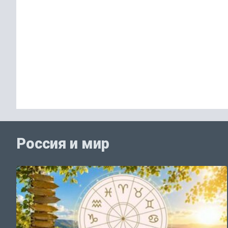
Россия и мир