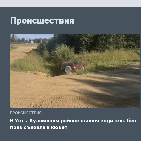
Происшествия
ПРОИСШЕСТВИЯ
В Усть-Куломском районе пьяная водитель без
прав съехала в кювет