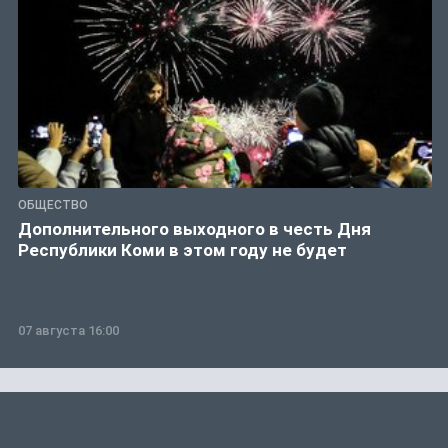
ОБЩЕСТВО
Дополнительного выходного в честь Дня
Республики Коми в этом году не будет
07 августа 16:00