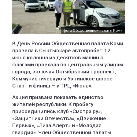
фото Общественной палаты Коми
В День России Общественная палата Коми
провела в Сыктывкаре автопробег. 12
июня колонна из десятков машин с
флагами проехала по центральным улицам
города, включая Октябрьский проспект,
Коммунистическую и Ухтинское шоссе.
Старт и финиш — у ТРЦ «Июнь».
Акция призвана показать единство
жителей республики. К пробегу
присоединились клуб «Смотра.ру»,
«Защитники Отечества», «Движение
Первых», «Лиза Алерт» и «Молодая
гвардия». Член Общественной палаты