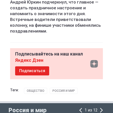
Андрей Юркин подчеркнул, что главное —
создать праздничное настроение и
напомнить о значимости этого дня.
Встречные водители приветствовали
колонну, на финише участники обменялись
поздравлениями.
Подписывайтесь на наш канал
Яндекс Дзен
Подписаться
Теги:
ОБЩЕСТВО
РОССИЯ И МИР
Россия и мир
1 из 12