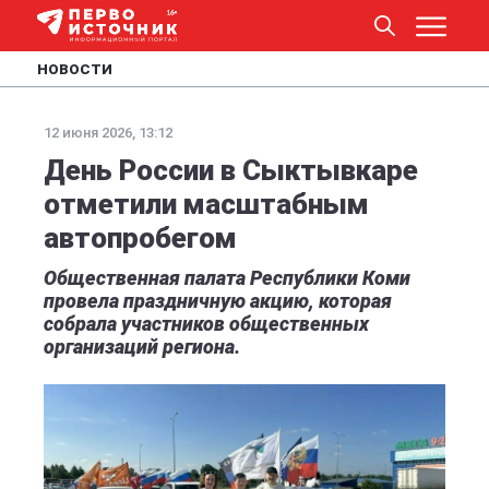
НОВОСТИ
12 июня 2026, 13:12
День России в Сыктывкаре
отметили масштабным
автопробегом
Общественная палата Республики Коми
провела праздничную акцию, которая
собрала участников общественных
организаций региона.