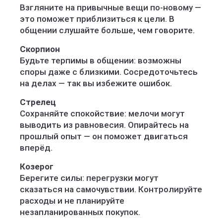
Взгляните на привычные вещи по‑новому —
это поможет приблизиться к цели. В
общении слушайте больше, чем говорите.
Скорпион
Будьте терпимы в общении: возможны
споры даже с близкими. Сосредоточьтесь
на делах — так вы избежите ошибок.
Стрелец
Сохраняйте спокойствие: мелочи могут
выводить из равновесия. Опирайтесь на
прошлый опыт — он поможет двигаться
вперёд.
Козерог
Берегите силы: перегрузки могут
сказаться на самочувствии. Контролируйте
расходы и не планируйте
незапланированных покупок.