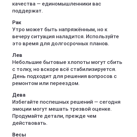
качества — единомышленники вас
поддержат.
Рак
Утро может быть напряжённым, но к
вечеру ситуация наладится. Используйте
это время для долгосрочных планов.
Лев
Небольшие бытовые хлопоты могут сбить
с толку, но вскоре всё стабилизируется.
День подходит для решения вопросов с
ремонтом или переездом.
Дева
Избегайте поспешных решений — сегодня
эмоции могут мешать трезвой оценке.
Продумайте детали, прежде чем
действовать.
Весы