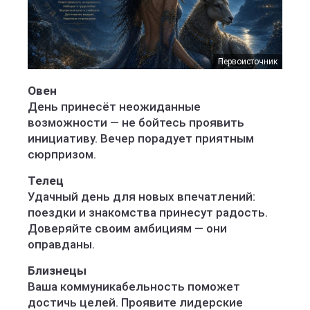
Первоисточник
Овен
День принесёт неожиданные
возможности — не бойтесь проявить
инициативу. Вечер порадует приятным
сюрпризом.
Телец
Удачный день для новых впечатлений:
поездки и знакомства принесут радость.
Доверяйте своим амбициям — они
оправданы.
Близнецы
Ваша коммуникабельность поможет
достичь целей. Проявите лидерские