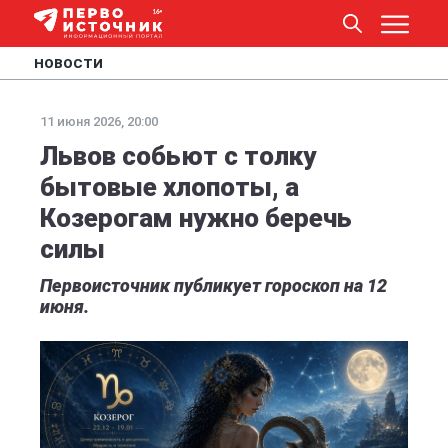
НОВОСТИ
11 июня 2026, 20:00
Львов собьют с толку
бытовые хлопоты, а
Козерогам нужно беречь
силы
Первоисточник публикует гороскоп на 12
июня.