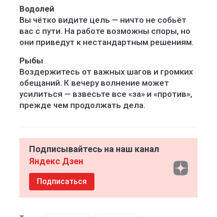
Водолей
Вы чётко видите цель — ничто не собьёт
вас с пути. На работе возможны споры, но
они приведут к нестандартным решениям.
Рыбы
Воздержитесь от важных шагов и громких
обещаний. К вечеру волнение может
усилиться — взвесьте все «за» и «против»,
прежде чем продолжать дела.
Подписывайтесь на наш канал
Яндекс Дзен
Подписаться