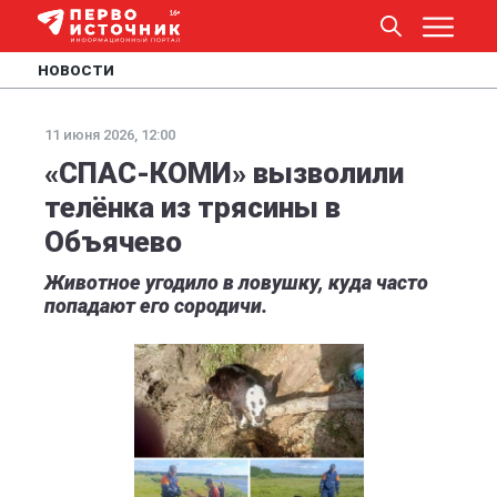
НОВОСТИ
11 июня 2026, 12:00
«СПАС-КОМИ» вызволили
телёнка из трясины в
Объячево
Животное угодило в ловушку, куда часто
попадают его сородичи.