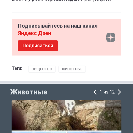
Подписывайтесь на наш канал
Яндекс Дзен
Подписаться
Теги:
ОБЩЕСТВО
ЖИВОТНЫЕ
Животные
1 из 12