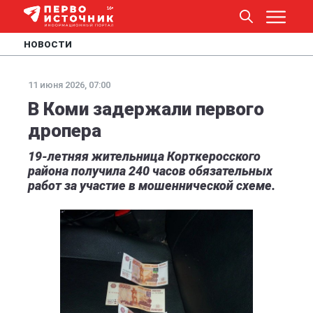
НОВОСТИ
11 июня 2026, 07:00
В Коми задержали первого
дропера
19-летняя жительница Корткеросского
района получила 240 часов обязательных
работ за участие в мошеннической схеме.