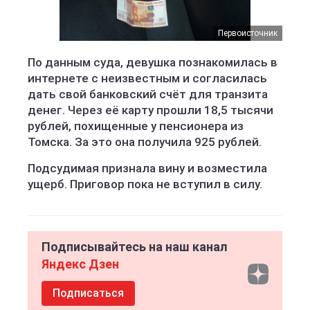
Первоисточник
По данным суда, девушка познакомилась в
интернете с неизвестным и согласилась
дать свой банковский счёт для транзита
денег. Через её карту прошли 18,5 тысячи
рублей, похищенные у пенсионера из
Томска. За это она получила 925 рублей.
Подсудимая признала вину и возместила
ущерб. Приговор пока не вступил в силу.
Подписывайтесь на наш канал
Яндекс Дзен
Подписаться