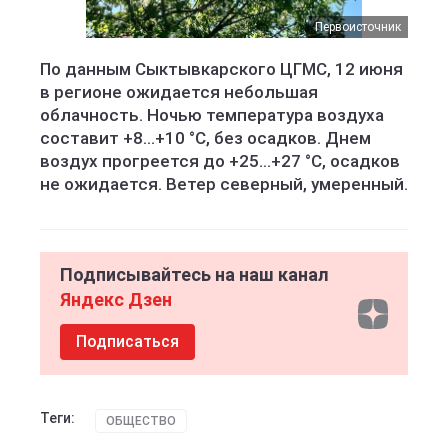
Первоисточник
По данным Сыктывкарского ЦГМС, 12 июня
в регионе ожидается небольшая
облачность. Ночью температура воздуха
составит +8...+10 °C, без осадков. Днем
воздух прогреется до +25...+27 °C, осадков
не ожидается. Ветер северный, умеренный.
Подписывайтесь на наш канал
Яндекс Дзен
Подписаться
Теги:
ОБЩЕСТВО