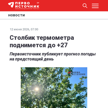
НОВОСТИ
12 июня 2026, 07:00
Столбик термометра
поднимется до +27
Первоисточник публикует прогноз погоды
на предстоящий день