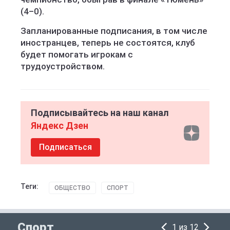
(4–0).
Запланированные подписания, в том числе
иностранцев, теперь не состоятся, клуб
будет помогать игрокам с
трудоустройством.
Подписывайтесь на наш канал
Яндекс Дзен
Подписаться
Теги:
ОБЩЕСТВО
СПОРТ
Спорт
1 из 12