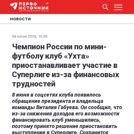
НОВОСТИ
08 июня 2026, 15:00
Чемпион России по мини-
футболу клуб «Ухта»
приостанавливает участие в
Суперлиге из-за финансовых
трудностей
8 июня в соцсетях клуба появилось
обращение президента и владельца
команды Виталия Габуева. Он сообщил, что
из‑за снижения доходов его возможности
финансировать клуб уменьшились,
поэтому принято решение приостановить
выступление в Суперлиге. Сохранится