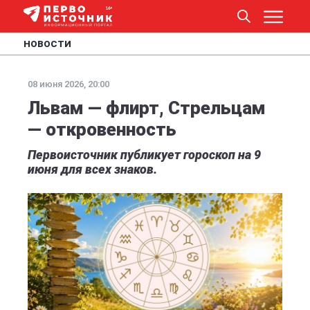
НОВОСТИ
08 июня 2026, 20:00
Львам — флирт, Стрельцам
— откровенность
Первоисточник публикует гороскоп на 9
июня для всех знаков.