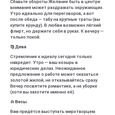
Сбавьте обороты Желание быть в центре
внимания может раздражать окружающих.
Утро идеально для переговоров, а вот
после обеда — табу на крупные траты (вы
купите ерунду). В любви возможен лёгкий
флирт, но держите себя в руках. К вечеру —
только покой.
♍ Дева
Стремление к идеалу сегодня только
навредит. Утро — ваш козырь в
юридических делах. Неожиданное
предложение о работе может оказаться
золотой жилой, не отказывайтесь сразу.
Вечер посвятите романтике, а не уборке
(хотя вы захотите именно её).
♎ Весы
Вам придётся выступать миротворцем.