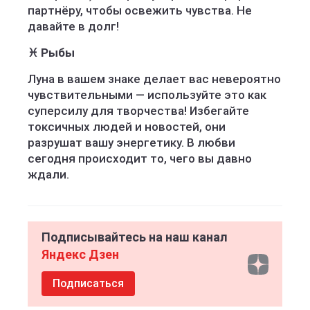
партнёру, чтобы освежить чувства. Не
давайте в долг!
♓ Рыбы
Луна в вашем знаке делает вас невероятно
чувствительными — используйте это как
суперсилу для творчества! Избегайте
токсичных людей и новостей, они
разрушат вашу энергетику. В любви
сегодня происходит то, чего вы давно
ждали.
Подписывайтесь на наш канал
Яндекс Дзен
Подписаться