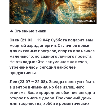
Первоисточник
🔥 Огненные знаки
Овен (21.03 – 19.04):
Суббота подарит вам
мощный заряд энергии. Отличное время
для активных прогулок, спорта или начала
маленького, но важного личного проекта.
Не откладывайте задуманное на вечер,
утренние часы сегодня наиболее
продуктивны.
Лев (23.07 – 22.08):
Звезды советуют быть
в центре внимания, но без излишнего
эгоизма. Ваше природное обаяние сегодня
откроет многие двери. Прекрасный день
для творчества, хобби и романтических