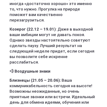
иногда «достаточно хорошо» это именно
то, что нужно. Прогулка на природе
поможет вам качественно
перезагрузиться.
Козерог (22.12 – 19.01)
: Даже в выходной
ваши амбиции могут не давать покоя.
Однако звезды настоятельно советуют
сделать паузу. Лучший результат на
следующей неделе придет, если сегодня
вы позволите себе искренне
расслабиться.
💨 Воздушные знаки
Близнецы (21.05 – 20.06):
Ваша
коммуникабельность сегодня на высоте!
Возможны неожиданные, но очень
приятные звонки или встречи. Идеальный
день для обмена идеями, обучения или