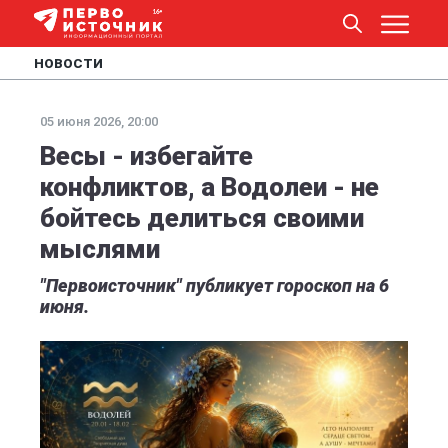
НОВОСТИ
05 июня 2026, 20:00
Весы - избегайте
конфликтов, а Водолеи - не
бойтесь делиться своими
мыслями
"Первоисточник" публикует гороскоп на 6
июня.