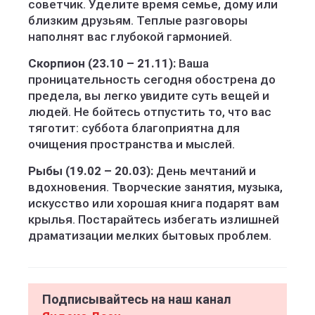
советчик. Уделите время семье, дому или
близким друзьям. Теплые разговоры
наполнят вас глубокой гармонией.
Скорпион (23.10 – 21.11):
Ваша
проницательность сегодня обострена до
предела, вы легко увидите суть вещей и
людей. Не бойтесь отпустить то, что вас
тяготит: суббота благоприятна для
очищения пространства и мыслей.
Рыбы (19.02 – 20.03):
День мечтаний и
вдохновения. Творческие занятия, музыка,
искусство или хорошая книга подарят вам
крылья. Постарайтесь избегать излишней
драматизации мелких бытовых проблем.
Подписывайтесь на наш канал