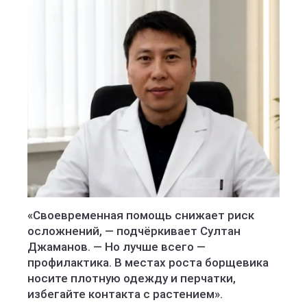
«Своевременная помощь снижает риск
осложнений, — подчёркивает Султан
Джаманов. — Но лучше всего —
профилактика. В местах роста борщевика
носите плотную одежду и перчатки,
избегайте контакта с растением».