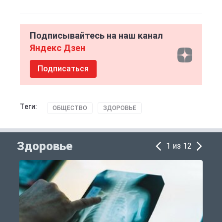
Подписывайтесь на наш канал
Яндекс Дзен
Подписаться
Теги:
ОБЩЕСТВО
ЗДОРОВЬЕ
Здоровье
1 из 12