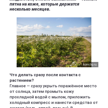
пятна на коже, которые держатся
несколько месяцев.
komi.kp.ru
Что делать сразу после контакта с
растением?
Главное — сразу укрыть поражённое место
от солнца, затем промыть кожу
прохладной водой с мылом, приложить
холодный компресс и нанести средство от