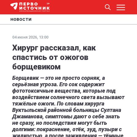
НОВОСТИ
04 июня 2026, 13:00
Хирург рассказал, как
спастись от ожогов
борщевиком
Борщевик — это не просто сорняк, а
серьёзная угроза. Его сок содержит
фототоксичные вещества, которые под
воздействием солнечного света вызывают
тяжёлые ожоги. По словам хирурга
Вуктыльской районной больницы Султана
Джаманова, симптомы дают о себе знать
не сразу, но последствия могут быть
долгими: покраснение, отёк, зуд, пузыри с
жидкостью, а после заживления — тёмные