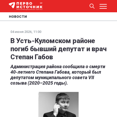
НОВОСТИ
04 июня 2026, 11:00
В Усть-Куломском районе
погиб бывший депутат и врач
Степан Габов
Администрация района сообщила о смерти
40-летнего Степана Габова, который был
депутатом муниципального совета VII
созыва (2020–2025 годы).