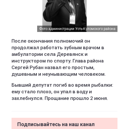
Фото администрации Усть-Куломского района
После окончания полномочий он
продолжал работать зубным врачом в
амбулатории села Деревянск и
инструктором по спорту. Глава района
Сергей Рубан назвал его простым,
душевным и неунывающим человеком.
Бывший депутат погиб во время рыбалки:
ему стало плохо, он упал в воду и
захлебнулся. Прощание прошло 2 июня.
Подписывайтесь на наш канал