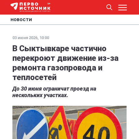
НОВОСТИ
03 июня 2026, 10:00
В Сыктывкаре частично
перекроют движение из‑за
ремонта газопровода и
теплосетей
До 30 июня ограничат проезд на
нескольких участках.