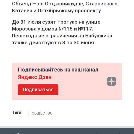
Объезд — по Орджоникидзе, Старовского,
Катаева и Октябрьскому проспекту.
До 31 июля сузят тротуар на улице
Морозова у домов №115 и №117.
Пешеходные ограничения на Бабушкина
также действуют с 8 по 30 июня.
Подписывайтесь на наш канал
Яндекс Дзен
Подписаться
Теги:
ОБЩЕСТВО