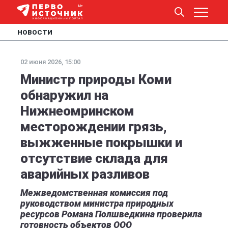
НОВОСТИ
02 июня 2026, 15:00
Министр природы Коми
обнаружил на
Нижнеомринском
месторождении грязь,
выжженные покрышки и
отсутствие склада для
аварийных разливов
Межведомственная комиссия под
руководством министра природных
ресурсов Романа Полшведкина проверила
готовность объектов ООО