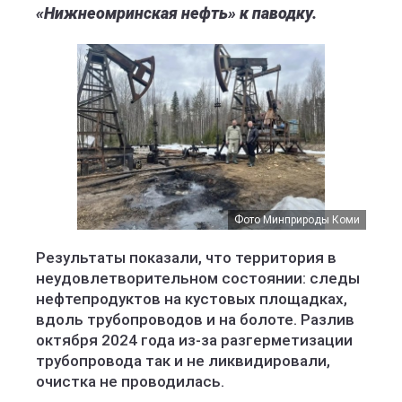
«Нижнеомринская нефть» к паводку.
Фото Минприроды Коми
Результаты показали, что территория в
неудовлетворительном состоянии: следы
нефтепродуктов на кустовых площадках,
вдоль трубопроводов и на болоте. Разлив
октября 2024 года из‑за разгерметизации
трубопровода так и не ликвидировали,
очистка не проводилась.