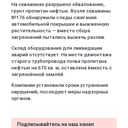
На скважинах разрушено обвалование,
грунт пропитан нефтью. Возле скважины
№176 обнаружили следы сжигания
автомобильной покрышки и выжженную
растительность — вместо сбора
загрязнений пытались выжечь разлив.
Склад оборудования для ликвидации
аварий отсутствует. На месте демонтажа
старого трубопровода почва пропитана
нефтью на 670 кв. м, оставлена ёмкость с
загрязнённой землёй.
Компании установили сроки устранения
нарушений, последуют меры надзорных
органов.
Подписывайтесь на наш канал