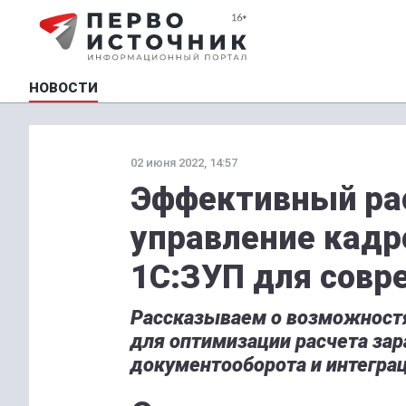
НОВОСТИ
02 июня 2022, 14:57
Эффективный ра
управление кад
1С:ЗУП для совр
Рассказываем о возможностя
для оптимизации расчета зар
документооборота и интеграц