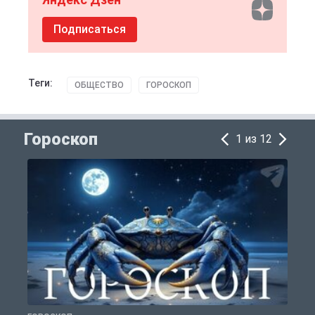
Подписаться
Теги:
ОБЩЕСТВО
ГОРОСКОП
Гороскоп
1 из 12