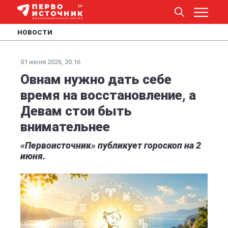
НОВОСТИ
01 июня 2026, 20:16
Овнам нужно дать себе
время на восстановление, а
Девам стои быть
внимательнее
«Первоисточник» публикует гороскоп на 2
июня.