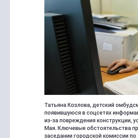
Татьяна Козлова, детский омбудс
появившуюся в соцсетях информац
из-за повреждения конструкции, у
Мая. Ключевые обстоятельства пр
заседании городской комиссии по