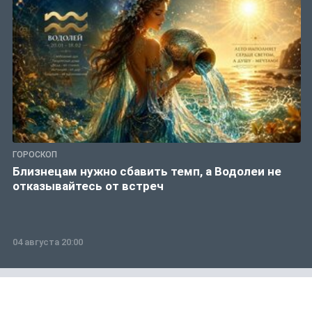
ГОРОСКОП
Близнецам нужно сбавить темп, а Водолеи не
отказывайтесь от встреч
04 августа 20:00