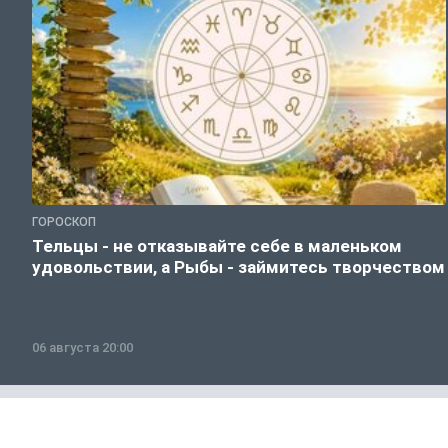
ГОРОСКОП
Тельцы - не отказывайте себе в маленьком
удовольствии, а Рыбы - займитесь творчеством
06 августа 20:00