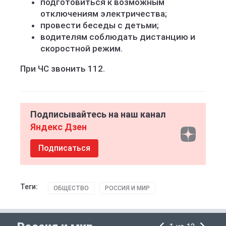
подготовиться к возможным
отключениям электричества;
провести беседы с детьми;
водителям соблюдать дистанцию и
скоростной режим.
При ЧС звонить 112.
Подписывайтесь на наш канал
Яндекс Дзен
Подписаться
Теги:
ОБЩЕСТВО
РОССИЯ И МИР