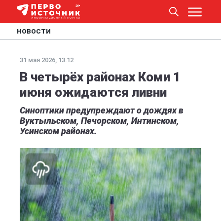
НОВОСТИ
31 мая 2026, 13:12
В четырёх районах Коми 1
июня ожидаются ливни
Синоптики предупреждают о дождях в
Вуктыльском, Печорском, Интинском,
Усинском районах.