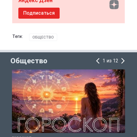
Яндекс Дзен
Подписаться
Теги:
ОБЩЕСТВО
Общество
1 из 12