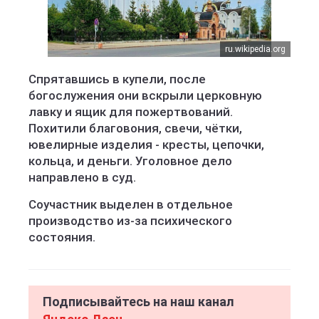
ru.wikipedia.org
Спрятавшись в купели, после
богослужения они вскрыли церковную
лавку и ящик для пожертвований.
Похитили благовония, свечи, чётки,
ювелирные изделия - кресты, цепочки,
кольца, и деньги. Уголовное дело
направлено в суд.
Соучастник выделен в отдельное
производство из-за психического
состояния.
Подписывайтесь на наш канал