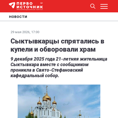
НОВОСТИ
29 мая 2026, 17:00
Сыктывкарцы спрятались в
купели и обворовали храм
9 декабря 2025 года 21-летняя жительница
Сыктывкара вместе с сообщником
проникла в Свято-Стефановский
кафедральный собор.