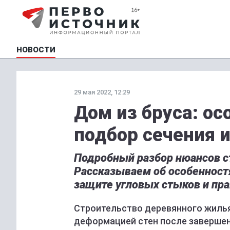
НОВОСТИ
29 мая 2022, 12:29
Дом из бруса: ос
подбор сечения и
Подробный разбор нюансов ст
Рассказываем об особенност
защите угловых стыков и пра
Строительство деревянного жиль
деформацией стен после завершен