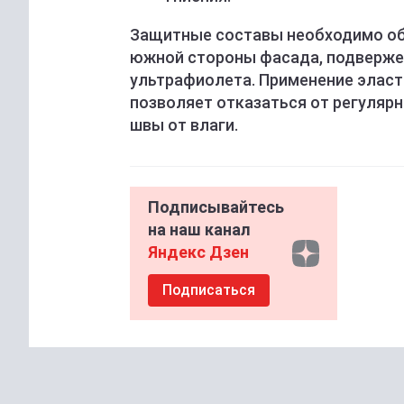
Защитные составы необходимо об
южной стороны фасада, подверже
ультрафиолета. Применение эласт
позволяет отказаться от регуляр
швы от влаги.
Подписывайтесь
на наш канал
Яндекс Дзен
Подписаться