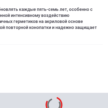
новлять каждые пять-семь лет, особенно с
нной интенсивному воздействию
ичных герметиков на акриловой основе
ной повторной конопатки и надежно защищает