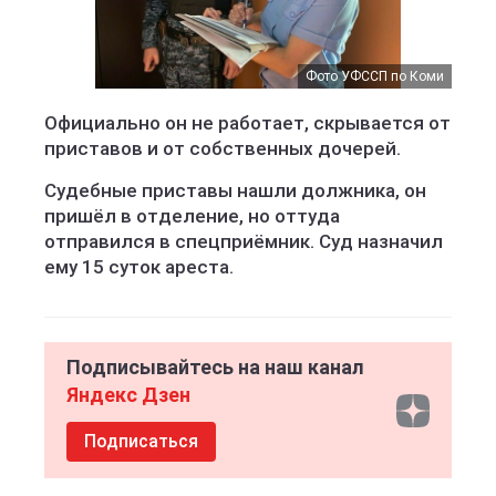
Фото УФССП по Коми
Официально он не работает, скрывается от
приставов и от собственных дочерей.
Судебные приставы нашли должника, он
пришёл в отделение, но оттуда
отправился в спецприёмник. Суд назначил
ему 15 суток ареста.
Подписывайтесь на наш канал
Яндекс Дзен
Подписаться