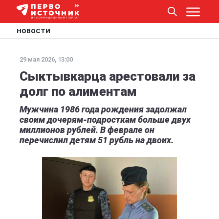
НОВОСТИ
29 мая 2026, 13:00
Сыктывкарца арестовали за
долг по алиментам
Мужчина 1986 года рождения задолжал
своим дочерям-подросткам больше двух
миллионов рублей. В феврале он
перечислил детям 51 рубль на двоих.