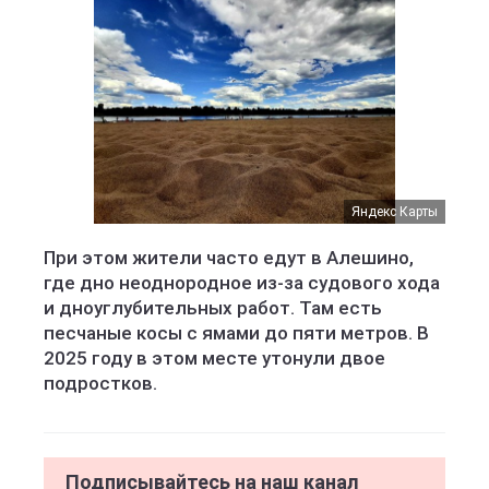
Яндекс Карты
При этом жители часто едут в Алешино,
где дно неоднородное из-за судового хода
и дноуглубительных работ. Там есть
песчаные косы с ямами до пяти метров. В
2025 году в этом месте утонули двое
подростков.
Подписывайтесь на наш канал