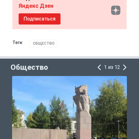
Яндекс Дзен
Подписаться
Теги:
ОБЩЕСТВО
Общество
1 из 12