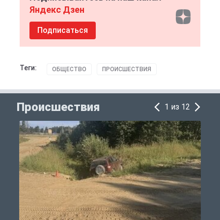
Яндекс Дзен
Подписаться
Теги:
ОБЩЕСТВО
ПРОИСШЕСТВИЯ
Происшествия
1 из 12