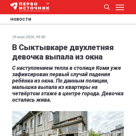
НОВОСТИ
29 мая 2026, 09:00
В Сыктывкаре двухлетняя
девочка выпала из окна
С наступлением тепла в столице Коми уже
зафиксирован первый случай падения
ребёнка из окна. По данным полиции,
малышка выпала из квартиры на
четвёртом этаже в центре города. Девочка
осталась жива.