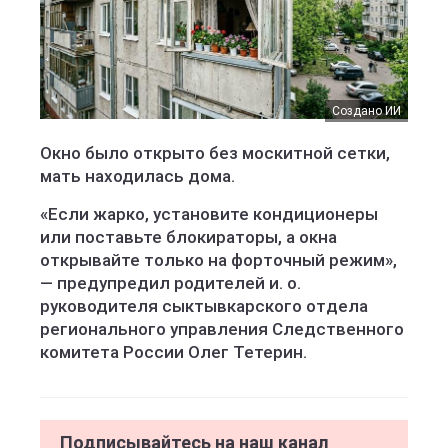
Создано ИИ
Окно было открыто без москитной сетки,
мать находилась дома.
«Если жарко, установите кондиционеры
или поставьте блокираторы, а окна
открывайте только на форточный режим»,
— предупредил родителей и. о.
руководителя сыктывкарского отдела
регионального управления Следственного
комитета России Олег Тетерин.
Подписывайтесь на наш канал