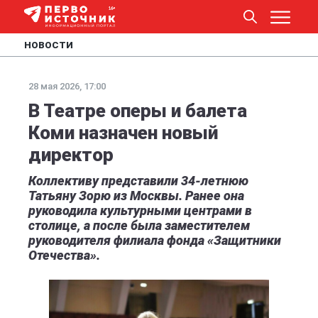
НОВОСТИ
28 мая 2026, 17:00
В Театре оперы и балета
Коми назначен новый
директор
Коллективу представили 34-летнюю
Татьяну Зорю из Москвы. Ранее она
руководила культурными центрами в
столице, а после была заместителем
руководителя филиала фонда «Защитники
Отечества».