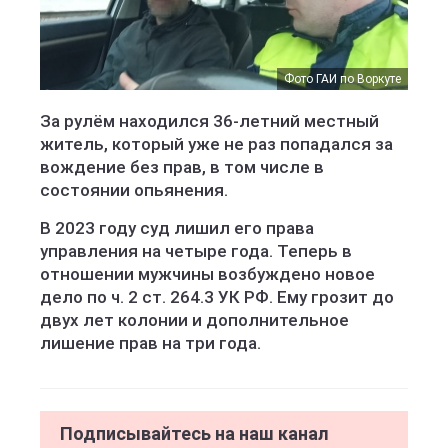
Фото ГАИ по Воркуте
За рулём находился 36-летний местный
житель, который уже не раз попадался за
вождение без прав, в том числе в
состоянии опьянения.
В 2023 году суд лишил его права
управления на четыре года. Теперь в
отношении мужчины возбуждено новое
дело по ч. 2 ст. 264.3 УК РФ. Ему грозит до
двух лет колонии и дополнительное
лишение прав на три года.
Подписывайтесь на наш канал