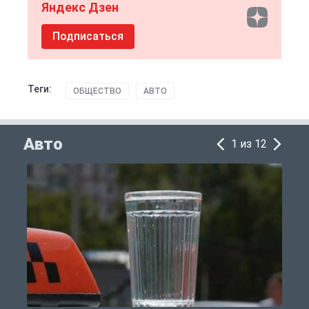
Яндекс Дзен
Подписаться
Теги:
ОБЩЕСТВО
АВТО
Авто
1 из 12