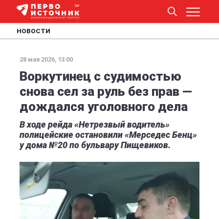
НОВОСТИ
28 мая 2026, 13:00
Воркутинец с судимостью
снова сел за руль без прав —
дождался уголовного дела
В ходе рейда «Нетрезвый водитель»
полицейские остановили «Мерседес Бенц»
у дома №20 по бульвару Пищевиков.