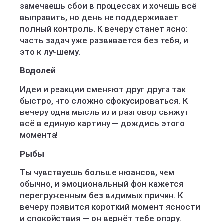
замечаешь сбои в процессах и хочешь всё
выправить, но день не поддерживает
полный контроль. К вечеру станет ясно:
часть задач уже развивается без тебя, и
это к лучшему.
Водолей
Идеи и реакции сменяют друг друга так
быстро, что сложно сфокусироваться. К
вечеру одна мысль или разговор свяжут
всё в единую картину — дождись этого
момента!
Рыбы
Ты чувствуешь больше нюансов, чем
обычно, и эмоциональный фон кажется
перегруженным без видимых причин. К
вечеру появится короткий момент ясности
и спокойствия — он вернёт тебе опору.