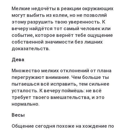
Мелкие недочёты в реакции окружающих
могут выбить из колеи, но не позволяй
этому разрушить твою уверенность. К
вечеру найдётся тот самый человек или
событие, которое вернёт тебе ощущение
собственной значимости без лишних
доказательств.
Дева
Множество мелких отклонений от плана
перегружают внимание. Чем больше ты
пытаешься всё исправить, тем сильнее
усталость. К вечеру поймёшь: не всё
требует твоего вмешательства, и это
нормально.
Весы
Общение сегодня похоже на хождение по