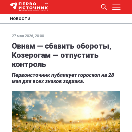
НОВОСТИ
27 мая 2026, 20:00
Овнам — сбавить обороты,
Козерогам — отпустить
контроль
Первоисточник публикует гороскоп на 28
мая для всех знаков зодиака.