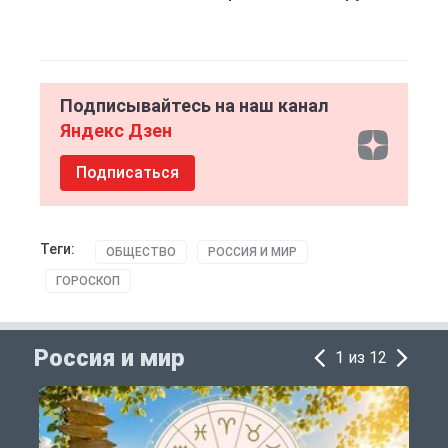
Подписывайтесь на наш канал
Яндекс Дзен
Подписаться
Теги:
ОБЩЕСТВО
РОССИЯ И МИР
ГОРОСКОП
Россия и мир
1 из 12