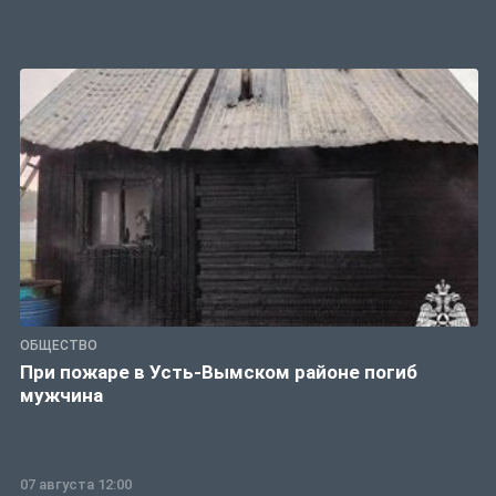
ОБЩЕСТВО
При пожаре в Усть-Вымском районе погиб
мужчина
07 августа 12:00