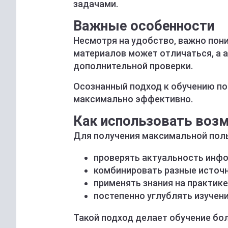
задачами.
Важные особенности
Несмотря на удобство, важно пон
материалов может отличаться, а 
дополнительной проверки.
Осознанный подход к обучению по
максимально эффективно.
Как использовать воз
Для получения максимальной пол
проверять актуальность инф
комбинировать разные источ
применять знания на практике
постепенно углублять изучен
Такой подход делает обучение бо