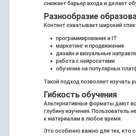
снижает барьер входа и делает о
Разнообразие образов
Контент охватывает широкий спек
программирование и IT
маркетинг и продвижение
дизайн и визуальные направл
работа с нейросетями
обучение на популярных пла
Такой подход позволяет изучать р
Гибкость обучения
Альтернативные форматы дают во
глубину изучения. Пользователь н
к материалам в любое время.
Это особенно важно для тех, кто 