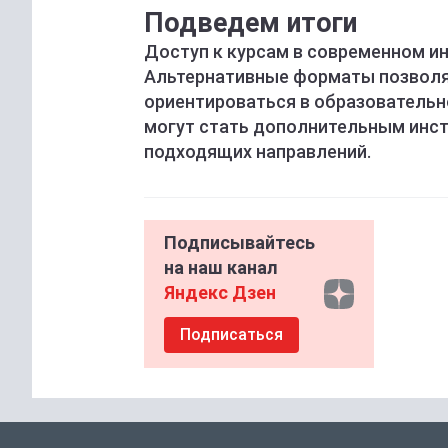
Подведем итоги
Доступ к курсам в современном и
Альтернативные форматы позволя
ориентироваться в образовательн
могут стать дополнительным инст
подходящих направлений.
Подписывайтесь
на наш канал
Яндекс Дзен
Подписаться