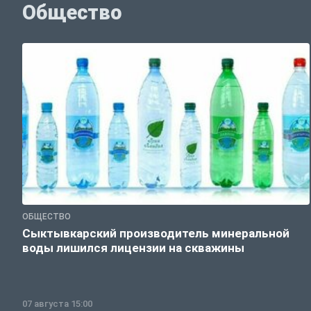
Общество
ОБЩЕСТВО
Сыктывкарский производитель минеральной
воды лишился лицензии на скважины
07 августа 15:00