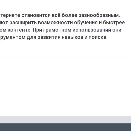
нтернете становится всё более разнообразным.
ют расширить возможности обучения и быстрее
ом контенте. При грамотном использовании они
рументом для развития навыков и поиска