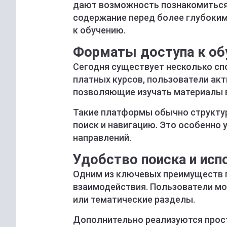
дают возможность познакомиться 
содержание перед более глубоким
к обучению.
Форматы доступа к об
Сегодня существует несколько сп
платных курсов, пользователи ак
позволяющие изучать материалы 
Такие платформы обычно структур
поиск и навигацию. Это особенно у
направлений.
Удобство поиска и исп
Одним из ключевых преимуществ 
взаимодействия. Пользователи мо
или тематические разделы.
Дополнительно реализуются прост