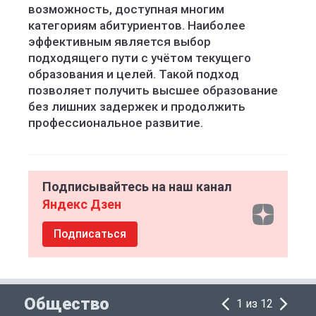
возможность, доступная многим
категориям абитуриентов. Наиболее
эффективным является выбор
подходящего пути с учётом текущего
образования и целей. Такой подход
позволяет получить высшее образование
без лишних задержек и продолжить
профессиональное развитие.
Подписывайтесь на наш канал
Яндекс Дзен
Подписаться
Общество
1 из 12