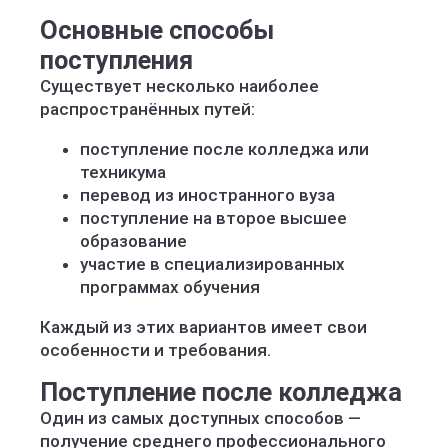
Основные способы
поступления
Существует несколько наиболее
распространённых путей:
поступление после колледжа или
техникума
перевод из иностранного вуза
поступление на второе высшее
образование
участие в специализированных
программах обучения
Каждый из этих вариантов имеет свои
особенности и требования.
Поступление после колледжа
Один из самых доступных способов —
получение среднего профессионального