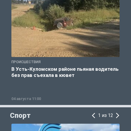
ПРОИСШЕСТВИЯ
П
В Усть-Куломском районе пьяная водитель
без прав съехала в кювет
б
04 августа 11:00
0
Спорт
1 из 12