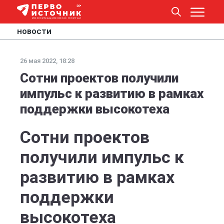
НОВОСТИ
26 мая 2022, 18:28
Сотни проектов получили
импульс к развитию в рамках
поддержки высокотеха
Сотни проектов
получили импульс к
развитию в рамках
поддержки
высокотеха