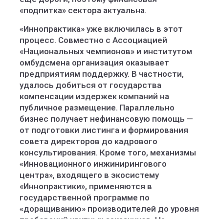
«подпитка» сектора актуальна.
«Иннопрактика» уже включилась в этот
процесс. Совместно с Ассоциацией
«Национальных чемпионов» и институтом
омбудсмена организация оказывает
предприятиям поддержку. В частности,
удалось добиться от государства
компенсации издержек компаний на
публичное размещение. Параллельно
бизнес получает нефинансовую помощь —
от подготовки листинга и формирования
совета директоров до кадрового
консультирования. Кроме того, механизмы
«Инновационного инжинирингового
центра», входящего в экосистему
«Иннопрактики», применяются в
государственной программе по
«доращиванию» производителей до уровня