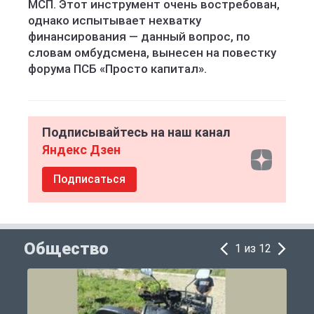
МСП. Этот инструмент очень востребован,
однако испытывает нехватку
финансирования — данный вопрос, по
словам омбудсмена, вынесен на повестку
форума ПСБ «Просто капитал».
Подписывайтесь на наш канал
Яндекс Дзен
Подписаться
Общество
1 из 12