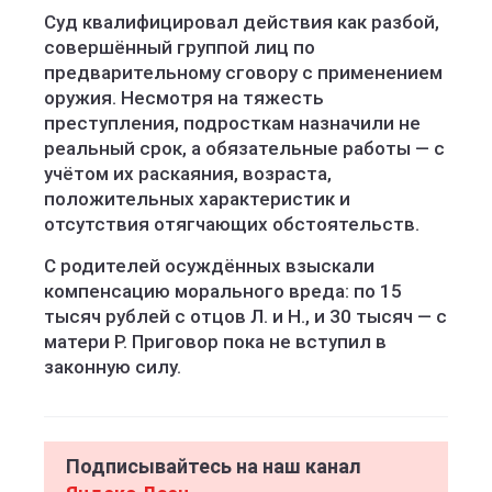
Суд квалифицировал действия как разбой,
совершённый группой лиц по
предварительному сговору с применением
оружия. Несмотря на тяжесть
преступления, подросткам назначили не
реальный срок, а обязательные работы — с
учётом их раскаяния, возраста,
положительных характеристик и
отсутствия отягчающих обстоятельств.
С родителей осуждённых взыскали
компенсацию морального вреда: по 15
тысяч рублей с отцов Л. и Н., и 30 тысяч — с
матери Р. Приговор пока не вступил в
законную силу.
Подписывайтесь на наш канал