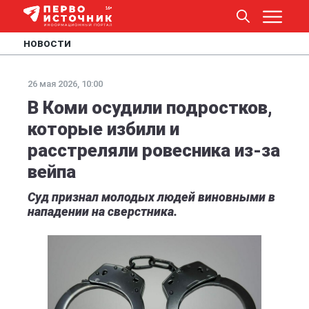
НОВОСТИ
26 мая 2026, 10:00
В Коми осудили подростков,
которые избили и
расстреляли ровесника из-за
вейпа
Суд признал молодых людей виновными в
нападении на сверстника.