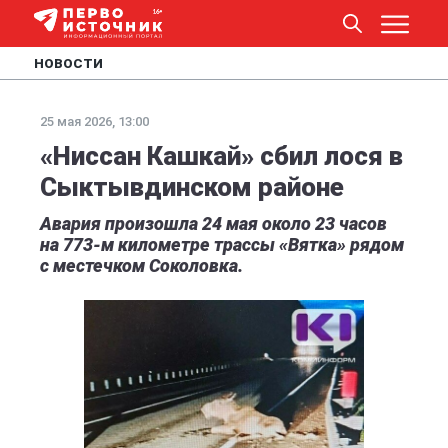
НОВОСТИ
25 мая 2026, 13:00
«Ниссан Кашкай» сбил лося в
Сыктывдинском районе
Авария произошла 24 мая около 23 часов
на 773-м километре трассы «Вятка» рядом
с местечком Соколовка.