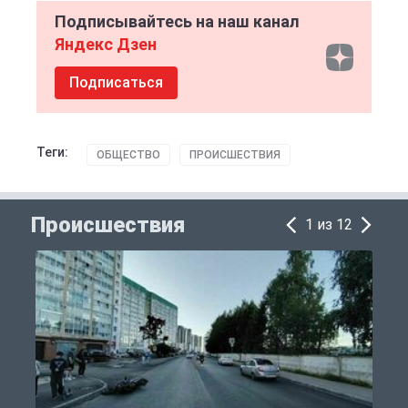
Подписывайтесь на наш канал
Яндекс Дзен
Подписаться
Теги:
ОБЩЕСТВО
ПРОИСШЕСТВИЯ
Происшествия
1 из 12