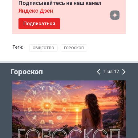
Подписывайтесь на наш канал
Яндекс Дзен
Подписаться
Теги:
ОБЩЕСТВО
ГОРОСКОП
Гороскоп
1 из 12