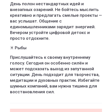
День полон нестандартных идей и
внезапных озарений. Не бойтесь мыслить
креативно и предлагать смелые проекты —
вас услышат. Общение с
единомышленниками зарядит энергией.
Вечером устройте цифровой детокс и
просто отдохните.
♓ Рыбы
Прислушайтесь к своему внутреннему
голосу. Сегодня он особенно силён и
может подсказать выход из запутанной
ситуации. День подходит для творчества,
медитации и духовных практик. Избегайте
шумных компаний, вам нужна тишина для
восстановления сил.