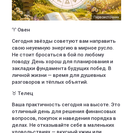
Первоисточник
♈ Овен
Сегодня звёзды советуют вам направить
свою неуемную энергию в мирное русло.
Не стоит бросаться в бой по любому
поводу. День хорош для планирования и
закладки фундамента будущих побед. В
личной жизни — время для душевных
разговоров и тёплых объятий.
♉ Телец
Ваша практичность сегодня на высоте. Это
отличный день для решения финансовых
вопросов, покупок и наведения порядка в
делах. Не отказывайте себе в маленьких
удовольствиях — вкусный ужин или