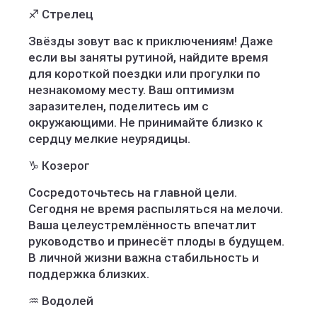
♐ Стрелец
Звёзды зовут вас к приключениям! Даже
если вы заняты рутиной, найдите время
для короткой поездки или прогулки по
незнакомому месту. Ваш оптимизм
заразителен, поделитесь им с
окружающими. Не принимайте близко к
сердцу мелкие неурядицы.
♑ Козерог
Сосредоточьтесь на главной цели.
Сегодня не время распыляться на мелочи.
Ваша целеустремлённость впечатлит
руководство и принесёт плоды в будущем.
В личной жизни важна стабильность и
поддержка близких.
♒ Водолей