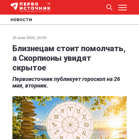
НОВОСТИ
25 мая 2026, 20:00
Близнецам стоит помолчать,
а Скорпионы увидят
скрытое
Первоисточник публикует гороскоп на 26
мая, вторник.