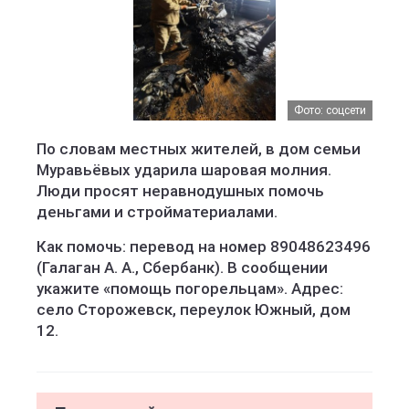
Фото: соцсети
По словам местных жителей, в дом семьи
Муравьёвых ударила шаровая молния.
Люди просят неравнодушных помочь
деньгами и стройматериалами.
Как помочь: перевод на номер 89048623496
(Галаган А. А., Сбербанк). В сообщении
укажите «помощь погорельцам». Адрес:
село Сторожевск, переулок Южный, дом
12.