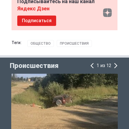
Подписывайтесь на наш канал
Яндекс Дзен
Подписаться
Теги:
ОБЩЕСТВО
ПРОИСШЕСТВИЯ
Происшествия
1 из 12