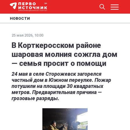
НОВОСТИ
25 мая 2026, 10:00
В Корткеросском районе
шаровая молния сожгла дом
— семья просит о помощи
24 мая в селе Сторожевск загорелся
частный дом в Южном переулке. Пожар
потушили на площади 30 квадратных
метров. Предварительная причина —
грозовые разряды.