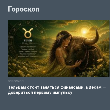
Гороскоп
ГОРОСКОП
Тельцам стоит заняться финансами, а Весам —
довериться первому импульсу