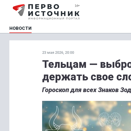
НОВОСТИ
23 мая 2026, 20:00
Тельцам — выбро
держать свое сл
Гороскоп для всех Знаков Зод