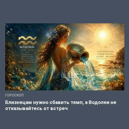
ГОРОСКОП
Близнецам нужно сбавить темп, а Водолеи не
отказывайтесь от встреч