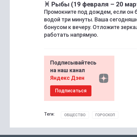
♓ Рыбы (19 февраля – 20 мар
Промокните под дождем, если он б
водой три минуты. Ваша сегодняш
бонусом к вечеру. Отложите зерка
работать напрямую.
Подписывайтесь
на наш канал
Яндекс Дзен
Подписаться
Теги:
ОБЩЕСТВО
ГОРОСКОП