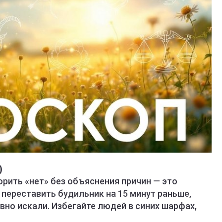
)
рить «нет» без объяснения причин — это
 переставить будильник на 15 минут раньше,
вно искали. Избегайте людей в синих шарфах,