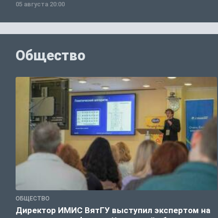
05 августа 20:00
Общество
ОБЩЕСТВО
Директор ИМИС ВятГУ выступил экспертом на