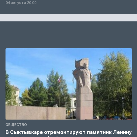
04 августа 20:00
ОБЩЕСТВО
В Сыктывкаре отремонтируют памятник Ленину