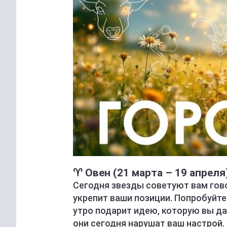
♈ Овен (21 марта – 19 апреля
Сегодня звезды советуют вам гово
укрепит ваши позиции. Попробуйте
утро подарит идею, которую вы да
они сегодня нарушат ваш настрой.