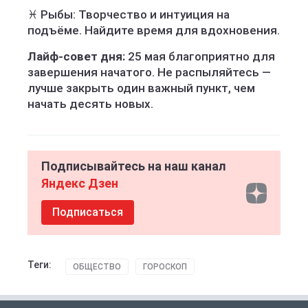
♓ Рыбы: Творчество и интуиция на
подъёме. Найдите время для вдохновения.
Лайф-совет дня:
25 мая благоприятно для
завершения начатого. Не распыляйтесь —
лучше закрыть один важный пункт, чем
начать десять новых.
Подписывайтесь на наш канал
Яндекс Дзен
Подписаться
Теги:
ОБЩЕСТВО
ГОРОСКОП