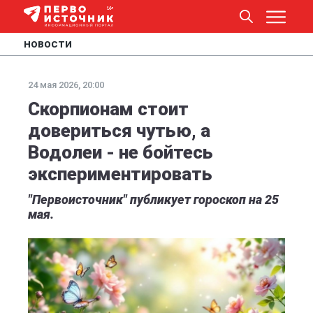
НОВОСТИ
24 мая 2026, 20:00
Скорпионам стоит
довериться чутью, а
Водолеи - не бойтесь
экспериментировать
"Первоисточник" публикует гороскоп на 25
мая.