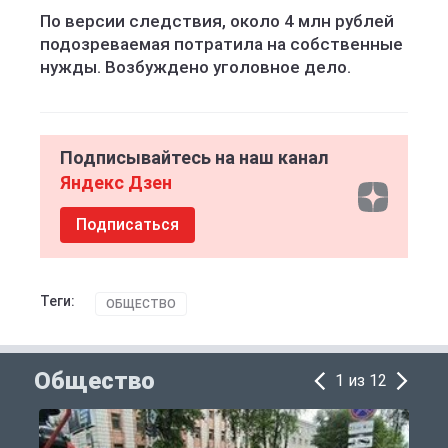
По версии следствия, около 4 млн рублей
подозреваемая потратила на собственные
нужды. Возбуждено уголовное дело.
Подписывайтесь на наш канал
Яндекс Дзен
Подписаться
Теги:
ОБЩЕСТВО
Общество
1 из 12