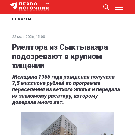
НОВОСТИ
22 мая 2026, 15:00
Риелтора из Сыктывкара
подозревают в крупном
хищении
Женщина 1965 года рождения получила
7,5 миллиона рублей по программе
переселения из ветхого жилья и передала
их знакомому риелтору, которому
доверяла много лет.