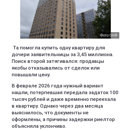
Фото ОНФ
Та помогла купить одну квартиру для
дочери заявительницы за 3,45 миллиона.
Поиск второй затягивался: продавцы
якобы отказывались от сделок или
повышали цену.
В феврале 2026 года нужный вариант
нашли, потерпевшая передала задаток 100
тысяч рублей и даже временно переехала
в квартиру. Однако через два месяца
выяснилось, что документы не
оформлены, а причины задержки риелтор
объясняла уклончиво.