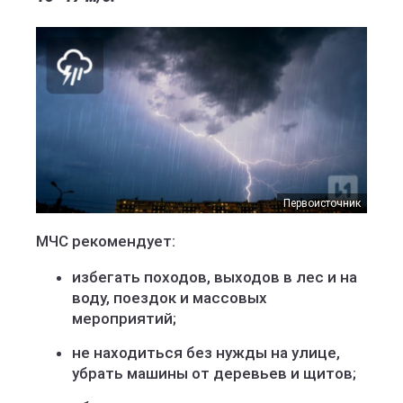
Первоисточник
МЧС рекомендует:
избегать походов, выходов в лес и на
воду, поездок и массовых
мероприятий;
не находиться без нужды на улице,
убрать машины от деревьев и щитов;