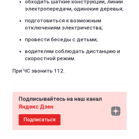
обходить шаткие конструкции, линии
электропередачи, одинокие деревья;
подготовиться к возможным
отключениям электричества;
провести беседы с детьми;
водителям соблюдать дистанцию и
скоростной режим.
При ЧС звонить 112.
Подписывайтесь на наш канал
Яндекс Дзен
Подписаться