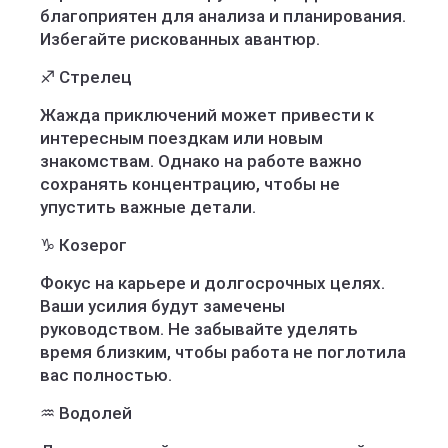
благоприятен для анализа и планирования.
Избегайте рискованных авантюр.
♐ Стрелец
Жажда приключений может привести к
интересным поездкам или новым
знакомствам. Однако на работе важно
сохранять концентрацию, чтобы не
упустить важные детали.
♑ Козерог
Фокус на карьере и долгосрочных целях.
Ваши усилия будут замечены
руководством. Не забывайте уделять
время близким, чтобы работа не поглотила
вас полностью.
♒ Водолей