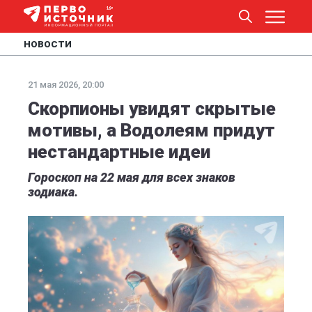
НОВОСТИ
21 мая 2026, 20:00
Скорпионы увидят скрытые
мотивы, а Водолеям придут
нестандартные идеи
Гороскоп на 22 мая для всех знаков
зодиака.