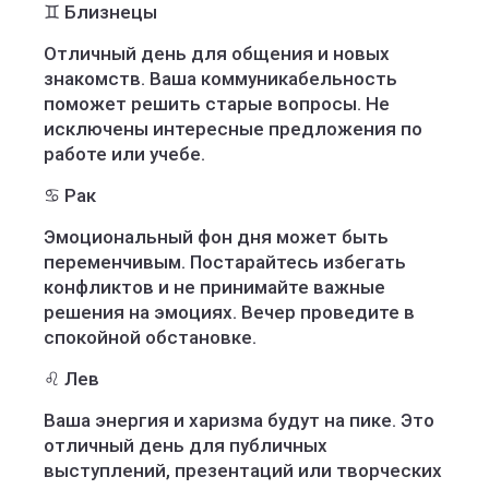
♊ Близнецы
Отличный день для общения и новых
знакомств. Ваша коммуникабельность
поможет решить старые вопросы. Не
исключены интересные предложения по
работе или учебе.
♋ Рак
Эмоциональный фон дня может быть
переменчивым. Постарайтесь избегать
конфликтов и не принимайте важные
решения на эмоциях. Вечер проведите в
спокойной обстановке.
♌ Лев
Ваша энергия и харизма будут на пике. Это
отличный день для публичных
выступлений, презентаций или творческих