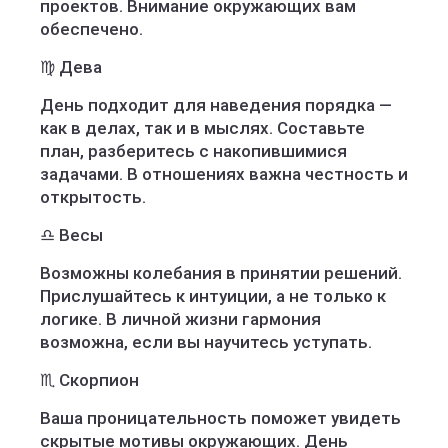
проектов. Внимание окружающих вам
обеспечено.
♍ Дева
День подходит для наведения порядка —
как в делах, так и в мыслях. Составьте
план, разберитесь с накопившимися
задачами. В отношениях важна честность и
открытость.
♎ Весы
Возможны колебания в принятии решений.
Прислушайтесь к интуиции, а не только к
логике. В личной жизни гармония
возможна, если вы научитесь уступать.
♏ Скорпион
Ваша проницательность поможет увидеть
скрытые мотивы окружающих. День