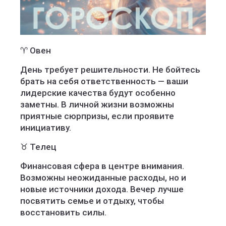
♈ Овен
День требует решительности. Не бойтесь
брать на себя ответственность — ваши
лидерские качества будут особенно
заметны. В личной жизни возможны
приятные сюрпризы, если проявите
инициативу.
♉ Телец
Финансовая сфера в центре внимания.
Возможны неожиданные расходы, но и
новые источники дохода. Вечер лучше
посвятить семье и отдыху, чтобы
восстановить силы.