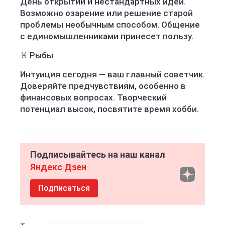
День открытий и нестандартных идей.
Возможно озарение или решение старой
проблемы необычным способом. Общение
с единомышленниками принесет пользу.
♓ Рыбы
Интуиция сегодня — ваш главный советчик.
Доверяйте предчувствиям, особенно в
финансовых вопросах. Творческий
потенциал высок, посвятите время хобби.
Подписывайтесь на наш канал
Яндекс Дзен
Подписаться