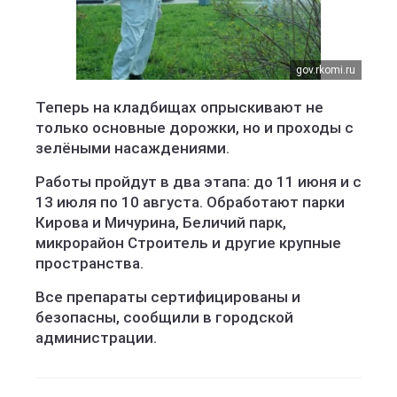
gov.rkomi.ru
Теперь на кладбищах опрыскивают не
только основные дорожки, но и проходы с
зелёными насаждениями.
Работы пройдут в два этапа: до 11 июня и с
13 июля по 10 августа. Обработают парки
Кирова и Мичурина, Беличий парк,
микрорайон Строитель и другие крупные
пространства.
Все препараты сертифицированы и
безопасны, сообщили в городской
администрации.