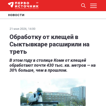
НОВОСТИ
21 мая 2026, 14:00
Обработку от клещей в
Сыктывкаре расширили на
треть
В этом году в столице Коми от клещей
обработают почти 430 тыс. кв. метров — на
30% больше, чем в прошлом.