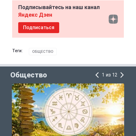
Подписывайтесь на наш канал
Яндекс Дзен
Подписаться
Теги:
ОБЩЕСТВО
Общество
1 из 12