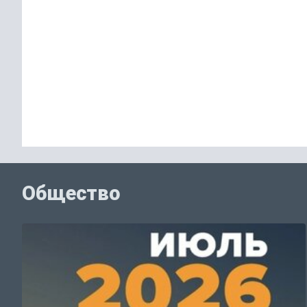
Общество