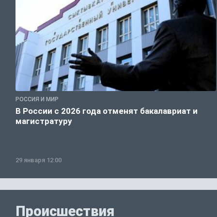
РОССИЯ И МИР
В России с 2026 года отменят бакалавриат и
магистратуру
29 января 12:00
Происшествия