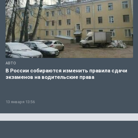
АВТО
В России собираются изменить правила сдачи
экзаменов на водительские права
13 января 13:56