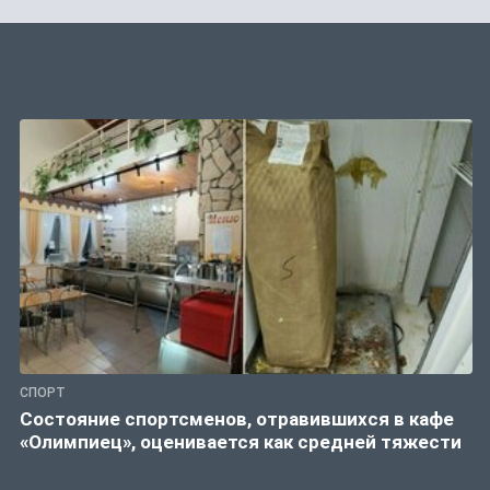
СПОРТ
Состояние спортсменов, отравившихся в кафе
«Олимпиец», оценивается как средней тяжести