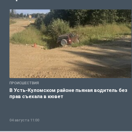
ПРОИСШЕСТВИЯ
В Усть-Куломском районе пьяная водитель без
прав съехала в кювет
04 августа 11:00