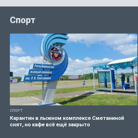
Спорт
СПОРТ
Карантин в лыжном комплексе Сметаниной
снят, но кафе всё ещё закрыто