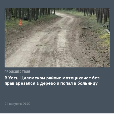
ПРОИСШЕСТВИЯ
В Усть-Цилемском районе мотоциклист без
прав врезался в дерево и попал в больницу
04 августа 09:00