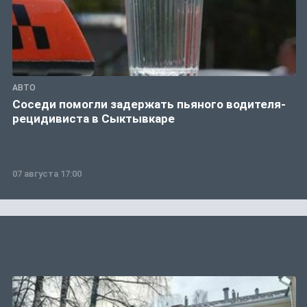
АВТО
Соседи помогли задержать пьяного водителя-
рецидивиста в Сыктывкаре
07 августа 17:00