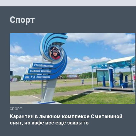
Спорт
СПОРТ
Карантин в лыжном комплексе Сметаниной
снят, но кафе всё ещё закрыто