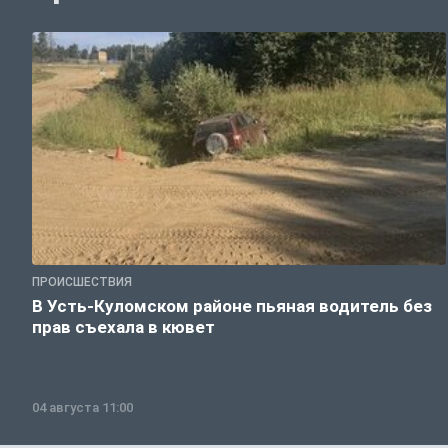
ПРОИСШЕСТВИЯ
В Усть-Куломском районе пьяная водитель без
прав съехала в кювет
04 августа 11:00