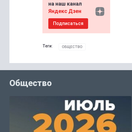
на наш канал
Яндекс Дзен
Подписаться
Теги:
ОБЩЕСТВО
Общество