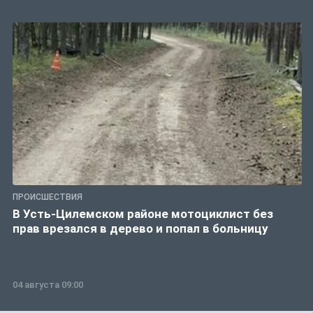
ПРОИСШЕСТВИЯ
В Усть-Цилемском районе мотоциклист без
прав врезался в дерево и попал в больницу
04 августа 09:00