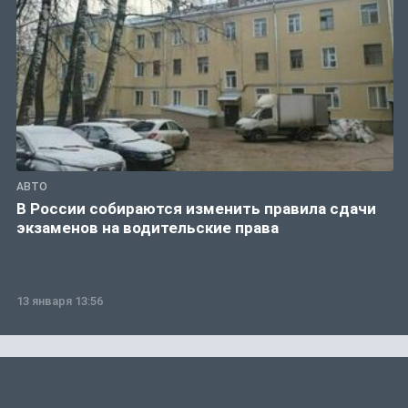
АВТО
В России собираются изменить правила сдачи
экзаменов на водительские права
13 января 13:56