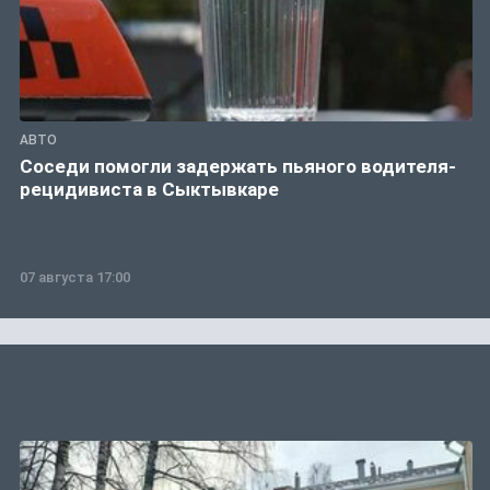
АВТО
Соседи помогли задержать пьяного водителя-
рецидивиста в Сыктывкаре
07 августа 17:00