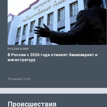
РОССИЯ И МИР
В России с 2026 года отменят бакалавриат и
магистратуру
29 января 12:00
Происшествия