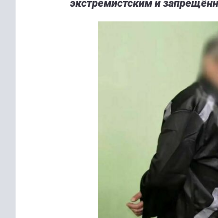
экстремистским и запрещён