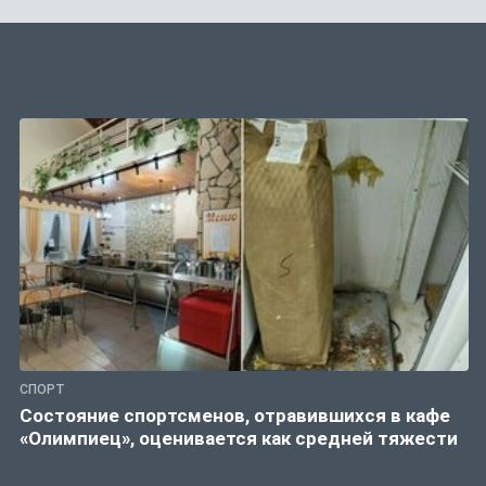
СПОРТ
Состояние спортсменов, отравившихся в кафе
«Олимпиец», оценивается как средней тяжести