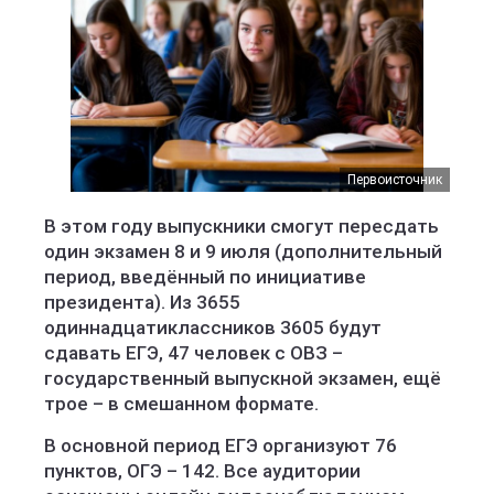
Первоисточник
В этом году выпускники смогут пересдать
один экзамен 8 и 9 июля (дополнительный
период, введённый по инициативе
президента). Из 3655
одиннадцатиклассников 3605 будут
сдавать ЕГЭ, 47 человек с ОВЗ –
государственный выпускной экзамен, ещё
трое – в смешанном формате.
В основной период ЕГЭ организуют 76
пунктов, ОГЭ – 142. Все аудитории