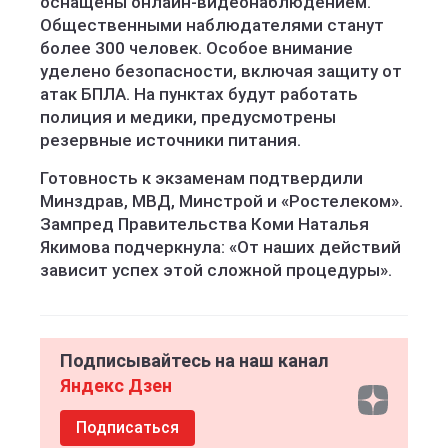
оснащены онлайн-видеонаблюдением.
Общественными наблюдателями станут
более 300 человек. Особое внимание
уделено безопасности, включая защиту от
атак БПЛА. На пунктах будут работать
полиция и медики, предусмотрены
резервные источники питания.
Готовность к экзаменам подтвердили
Минздрав, МВД, Минстрой и «Ростелеком».
Зампред Правительства Коми Наталья
Якимова подчеркнула: «От наших действий
зависит успех этой сложной процедуры».
Подписывайтесь на наш канал
Яндекс Дзен
Подписаться