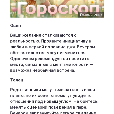
Первоисточник
Овен
Ваши желания сталкиваются с
реальностью. Проявите инициативу в
любви в первой половине дня. Вечером
обстоятельства могут измениться.
Одиночкам рекомендуется посетить
места, связанные с мечтами юности —
возможна необычная встреча.
Телец
Родственники могут вмешаться в ваши
планы, но их советы помогут увидеть
отношения под новым углом. Не бойтесь
менять сценарий поведения в паре.
Вечером запланируйте легкое свидание