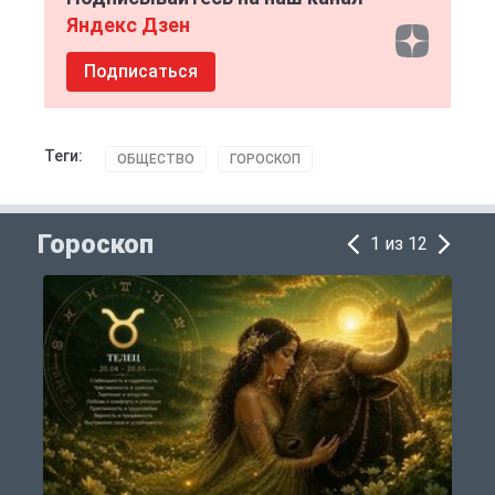
Яндекс Дзен
Подписаться
Теги:
ОБЩЕСТВО
ГОРОСКОП
Гороскоп
1 из 12