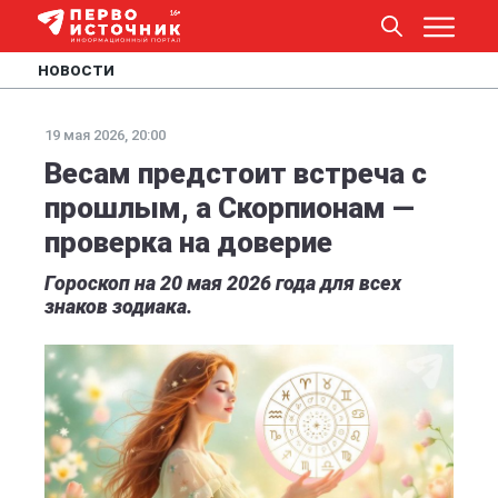
НОВОСТИ
19 мая 2026, 20:00
Весам предстоит встреча с
прошлым, а Скорпионам —
проверка на доверие
Гороскоп на 20 мая 2026 года для всех
знаков зодиака.