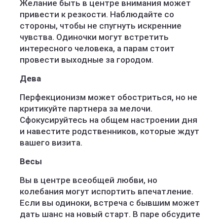
Желание быть в центре внимания может
привести к резкости. Наблюдайте со
стороны, чтобы не спугнуть искренние
чувства. Одиночки могут встретить
интересного человека, а парам стоит
провести выходные за городом.
Дева
Перфекционизм может обостриться, но не
критикуйте партнера за мелочи.
Сфокусируйтесь на общем настроении дня
и навестите родственников, которые ждут
вашего визита.
Весы
Вы в центре всеобщей любви, но
колебания могут испортить впечатление.
Если вы одиноки, встреча с бывшим может
дать шанс на новый старт. В паре обсудите