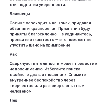
для поднятия уверенности.
Близнецы
Солнце переходит в ваш знак, придавая
обаяния и красноречия. Признания будут
приняты благосклонно. Не уединяйтесь,
проявите открытость — это поможет не
упустить шанс на примирение.
Рак
Сверхчувствительность может привести к
недопониманию. Избегайте поиска
двойного дна в отношениях. Снимите
внутреннее беспокойство через
творчество или разговор с опытным
человеком.
Лев