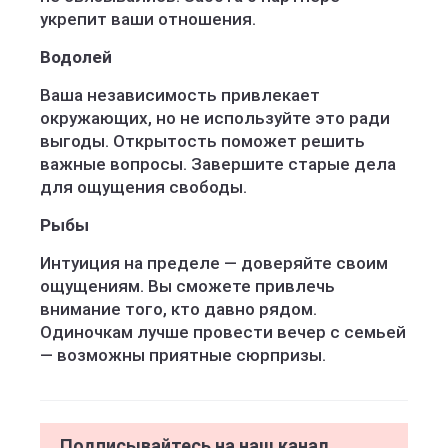
укрепит ваши отношения.
Водолей
Ваша независимость привлекает
окружающих, но не используйте это ради
выгоды. Открытость поможет решить
важные вопросы. Завершите старые дела
для ощущения свободы.
Рыбы
Интуиция на пределе — доверяйте своим
ощущениям. Вы сможете привлечь
внимание того, кто давно рядом.
Одиночкам лучше провести вечер с семьей
— возможны приятные сюрпризы.
Подписывайтесь на наш канал