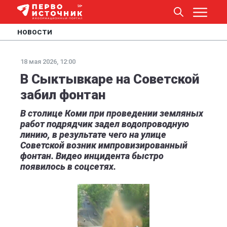
НОВОСТИ
18 мая 2026, 12:00
В Сыктывкаре на Советской
забил фонтан
В столице Коми при проведении земляных
работ подрядчик задел водопроводную
линию, в результате чего на улице
Советской возник импровизированный
фонтан. Видео инцидента быстро
появилось в соцсетях.