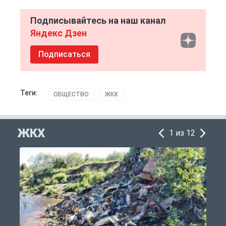
Подписывайтесь на наш канал
Яндекс Дзен
Подписаться
Теги:
ОБЩЕСТВО
ЖКХ
ЖКХ
1 из 12