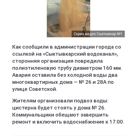
Скрин видео Сыктывкар №1
Как сообщили в администрации города со
ссылкой на «Сыктывкарский водоканал»,
сторонняя организация повредила
полиэтиленовую трубу диаметром 160 мм.
Авария оставила без холодной воды два
многоквартирных дома — № 26 и 28А по
улице Советской.
Жителям организовали подвоз воды:
цистерна будет стоять у дома № 26.
Коммунальщики обещают завершить
ремонт и включить водоснабжение к 17:00.