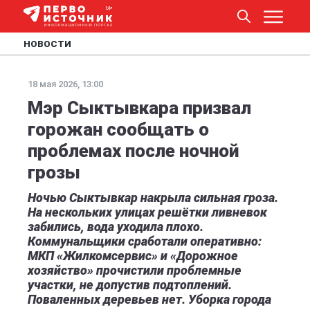
НОВОСТИ
18 мая 2026, 13:00
Мэр Сыктывкара призвал
горожан сообщать о
проблемах после ночной
грозы
Ночью Сыктывкар накрыла сильная гроза.
На нескольких улицах решётки ливневок
забились, вода уходила плохо.
Коммунальщики сработали оперативно:
МКП «Жилкомсервис» и «Дорожное
хозяйство» прочистили проблемные
участки, не допустив подтоплений.
Поваленных деревьев нет. Уборка города