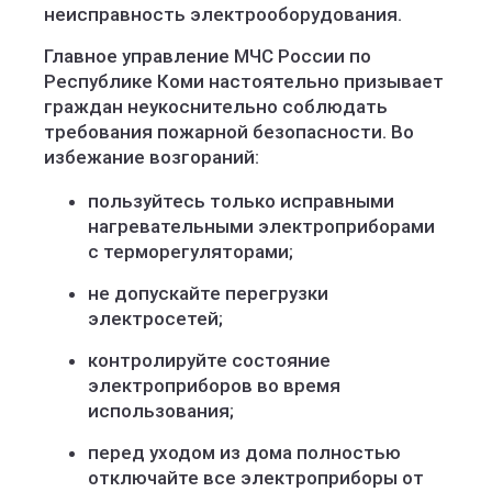
неисправность электрооборудования.
Главное управление МЧС России по
Республике Коми настоятельно призывает
граждан неукоснительно соблюдать
требования пожарной безопасности. Во
избежание возгораний:
пользуйтесь только исправными
нагревательными электроприборами
с терморегуляторами;
не допускайте перегрузки
электросетей;
контролируйте состояние
электроприборов во время
использования;
перед уходом из дома полностью
отключайте все электроприборы от