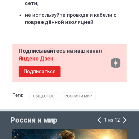
сети;
не используйте провода и кабели с
повреждённой изоляцией.
Подписывайтесь на наш канал
Яндекс Дзен
Подписаться
Теги:
ОБЩЕСТВО
РОССИЯ И МИР
Россия и мир
1 из 12