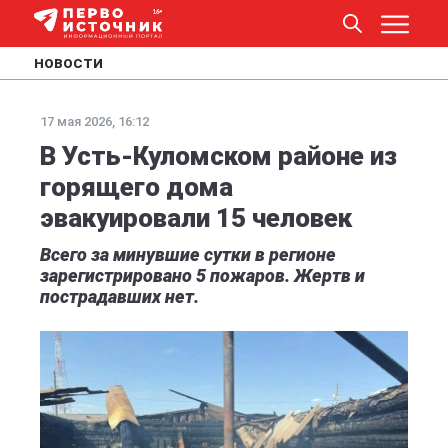
НОВОСТИ
17 мая 2026, 16:12
В Усть-Куломском районе из
горящего дома
эвакуировали 15 человек
Всего за минувшие сутки в регионе
зарегистрировано 5 пожаров. Жертв и
пострадавших нет.