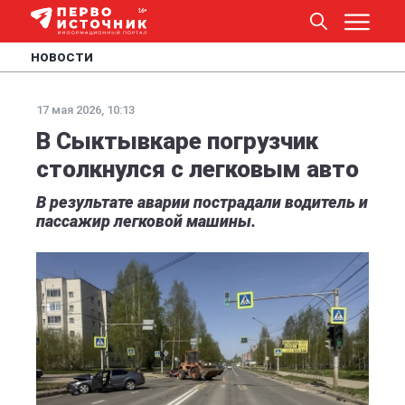
НОВОСТИ
17 мая 2026, 10:13
В Сыктывкаре погрузчик
столкнулся с легковым авто
В результате аварии пострадали водитель и
пассажир легковой машины.