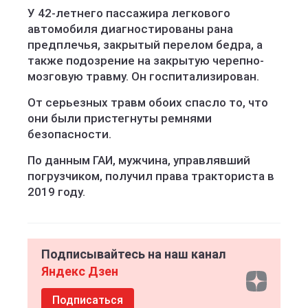
У 42-летнего пассажира легкового
автомобиля диагностированы рана
предплечья, закрытый перелом бедра, а
также подозрение на закрытую черепно-
мозговую травму. Он госпитализирован.
От серьезных травм обоих спасло то, что
они были пристегнуты ремнями
безопасности.
По данным ГАИ, мужчина, управлявший
погрузчиком, получил права тракториста в
2019 году.
Подписывайтесь на наш канал
Яндекс Дзен
Подписаться