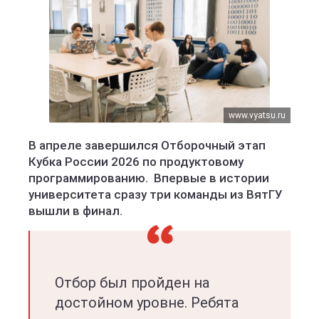
www.vyatsu.ru
В апреле завершился Отборочный этап
Кубка России 2026 по продуктовому
программированию. Впервые в истории
университета сразу три команды из ВятГУ
вышли в финал.
Отбор был пройден на
достойном уровне. Ребята