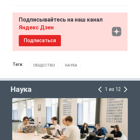
Подписывайтесь на наш канал
Яндекс Дзен
Подписаться
Теги:
ОБЩЕСТВО
НАУКА
Наука
1 из 12