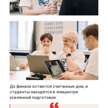
До финала остаются считанные дни, и
студенты находятся в эпицентре
усиленной подготовки.