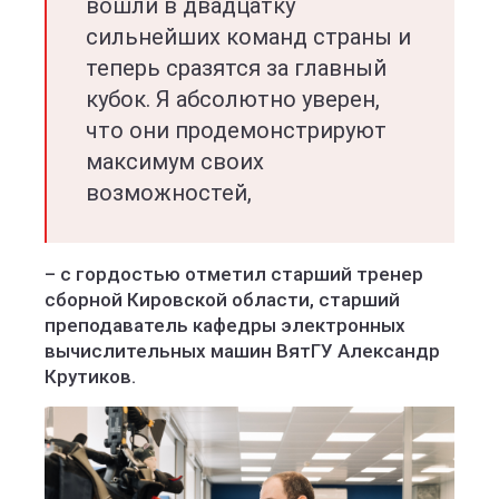
вошли в двадцатку
сильнейших команд страны и
теперь сразятся за главный
кубок. Я абсолютно уверен,
что они продемонстрируют
максимум своих
возможностей,
– с гордостью отметил старший тренер
сборной Кировской области, старший
преподаватель кафедры электронных
вычислительных машин ВятГУ Александр
Крутиков.