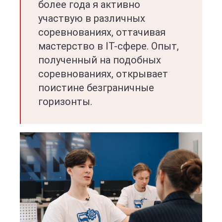
более года я активно
участвую в различных
соревнованиях, оттачивая
мастерство в IT-сфере. Опыт,
полученный на подобных
соревнованиях, открывает
поистине безграничные
горизонты.