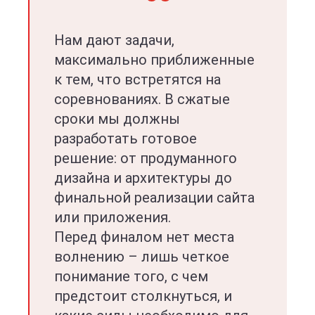
Нам дают задачи,
максимально приближенные
к тем, что встретятся на
соревнованиях. В сжатые
сроки мы должны
разработать готовое
решение: от продуманного
дизайна и архитектуры до
финальной реализации сайта
или приложения.
Перед финалом нет места
волнению – лишь четкое
понимание того, с чем
предстоит столкнуться, и