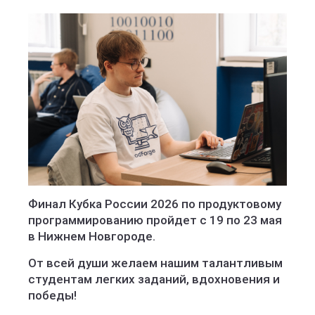
Финал Кубка России 2026 по продуктовому
программированию пройдет с 19 по 23 мая
в Нижнем Новгороде.
От всей души желаем нашим талантливым
студентам легких заданий, вдохновения и
победы!