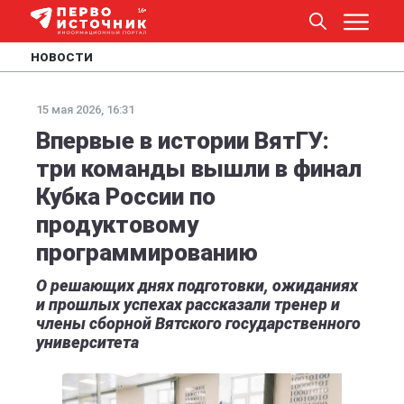
НОВОСТИ
15 мая 2026, 16:31
Впервые в истории ВятГУ:
три команды вышли в финал
Кубка России по
продуктовому
программированию
О решающих днях подготовки, ожиданиях
и прошлых успехах рассказали тренер и
члены сборной Вятского государственного
университета