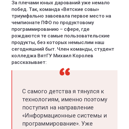
За плечами юных дарований уже немало
побед. Так, команда «Вятские совы»
триумфально завоевала первое место на
чемпионате ПФО по продуктовому
программированию – сфере, где
рождаются те самые пользовательские
продукты, без которых немыслим наш
сегодняшний быт. Член команды, студент
колледжа ВятГУ Михаил Королев
рассказывает:
С самого детства я тянулся к
технологиям, именно поэтому
поступил на направление
«Информационные системы и
программирование». Уже