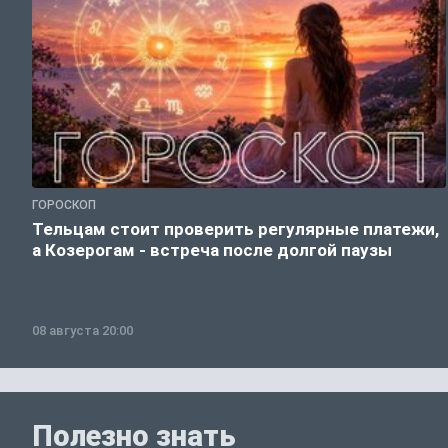
ГОРОСКОП
Тельцам стоит проверить регулярные платежи,
а Козерогам - встреча после долгой паузы
08 августа 20:00
Полезно знать