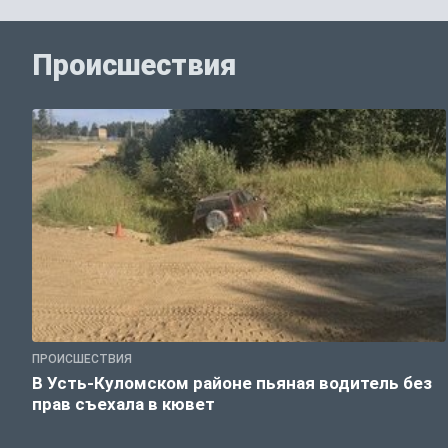
Происшествия
ПРОИСШЕСТВИЯ
В Усть-Куломском районе пьяная водитель без
прав съехала в кювет