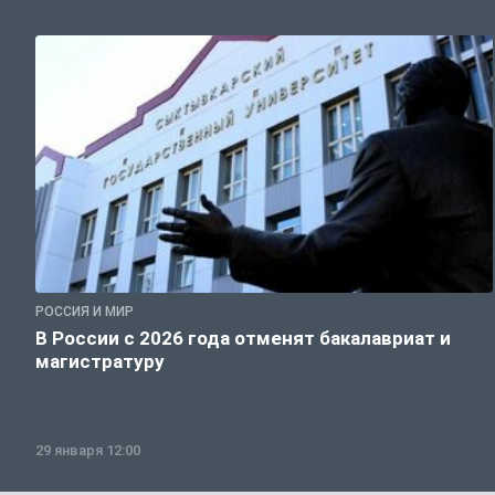
РОССИЯ И МИР
В России с 2026 года отменят бакалавриат и
магистратуру
29 января 12:00