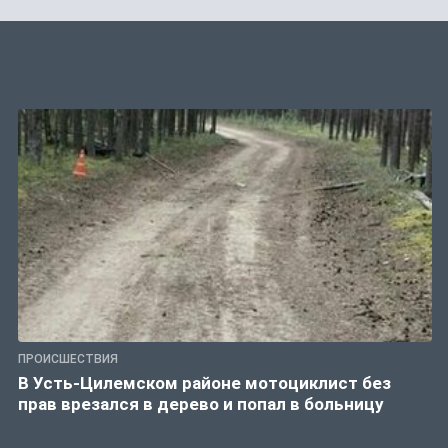
ПРОИСШЕСТВИЯ
В Усть-Цилемском районе мотоциклист без
прав врезался в дерево и попал в больницу