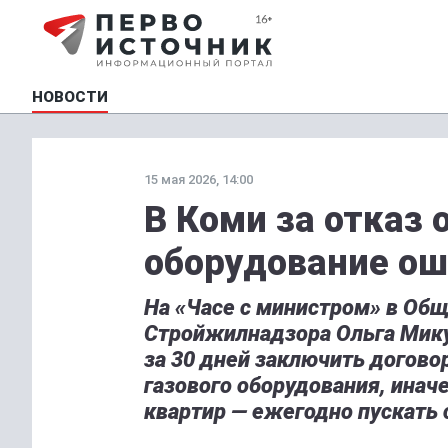
НОВОСТИ
15 мая 2026, 14:00
В Коми за отказ 
оборудование ош
На «Часе с министром» в Общ
Стройжилнадзора Ольга Мик
за 30 дней заключить догово
газового оборудования, инач
квартир — ежегодно пускать 