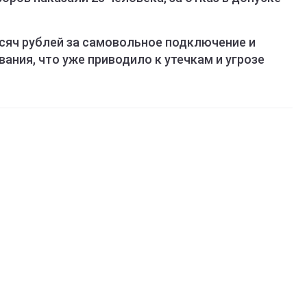
сяч рублей за самовольное подключение и
ания, что уже приводило к утечкам и угрозе