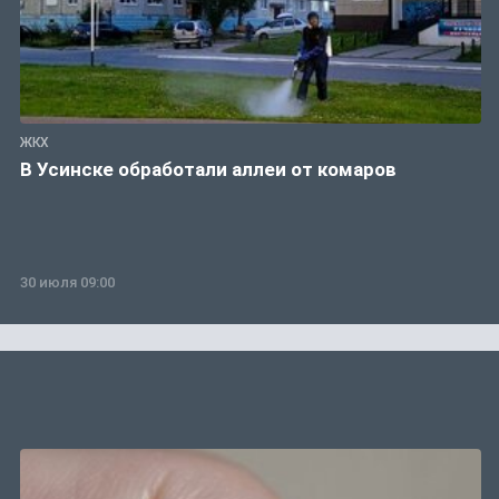
ЖКХ
В Усинске обработали аллеи от комаров
30 июля 09:00