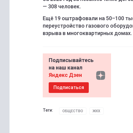
— 308 человек.
Ещё 19 оштрафовали на 50–100 ты
переустройство газового оборудов
взрыва в многоквартирных домах.
Подписывайтесь
на наш канал
Яндекс Дзен
Подписаться
Теги:
ОБЩЕСТВО
ЖКХ