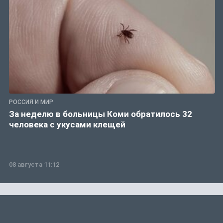
РОССИЯ И МИР
За неделю в больницы Коми обратилось 32
человека с укусами клещей
08 августа 11:12