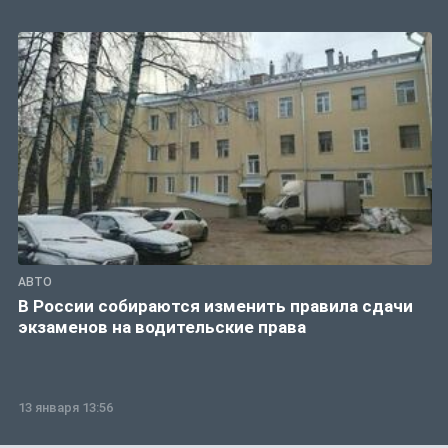
АВТО
В России собираются изменить правила сдачи
экзаменов на водительские права
13 января 13:56